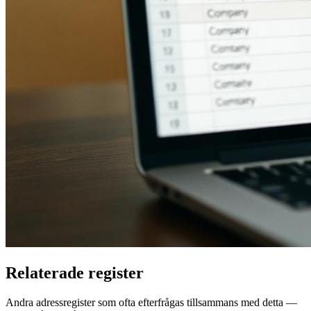
Relaterade register
Andra adressregister som ofta efterfrågas tillsammans med detta —