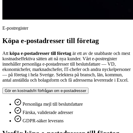
E-postregister
Köpa e-postadresser till företag
Att
köpa e-postadresser till företag
är ett av de snabbaste och mest
kostnadseffektiva sätten att nå nya kunder. Vårt e-postregister
innehåller personliga e-postadresser till beslutsfattare — VD,
ekonomichefer, marknadschefer, IT-chefer och andra nyckelpersoner
— på företag i hela Sverige. Selektera på bransch, län, kommun,
antal anställda och bolagsform och få adresserna levererade i Excel.
Gör en kostnadsfri förfrågan om e-postadresser
Personliga mejl till beslutsfattare
Färska, validerade adresser
GDPR-säker leverans