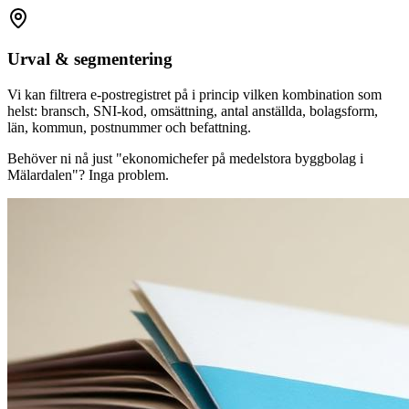
Urval & segmentering
Vi kan filtrera e-postregistret på i princip vilken kombination som
helst: bransch, SNI-kod, omsättning, antal anställda, bolagsform,
län, kommun, postnummer och befattning.
Behöver ni nå just "ekonomichefer på medelstora byggbolag i
Mälardalen"? Inga problem.