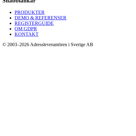
Snabblänkar
PRODUKTER
DEMO & REFERENSER
REGISTERGUIDE
OM GDPR
KONTAKT
© 2003–2026 Adressleverantören i Sverige AB